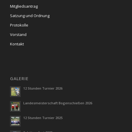
Mitgliedsantrag
Satzung und Ordnung
Protokolle
Vorstand
Kontakt
GALERIE
12 Stunden Turnier 2026
Landesmeisterschaft Bogenschießen 2026
12 Stunden Turnier 2025