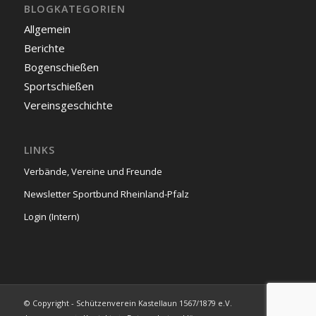
BLOGKATEGORIEN
Allgemein
Berichte
Bogenschießen
Sportschießen
Vereinsgeschichte
LINKS
Verbände, Vereine und Freunde
Newsletter Sportbund Rheinland-Pfalz
Login (Intern)
© Copyright - Schützenverein Kastellaun 1567/1879 e.V.