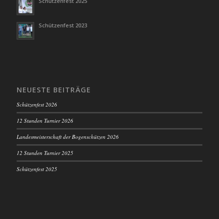
Schützenfest 2025
Schützenfest 2023
NEUESTE BEITRÄGE
Schützenfest 2026
12 Stunden Turnier 2026
Landesmeisterschaft der Bogenschützen 2026
12 Stunden Turnier 2025
Schützenfest 2025