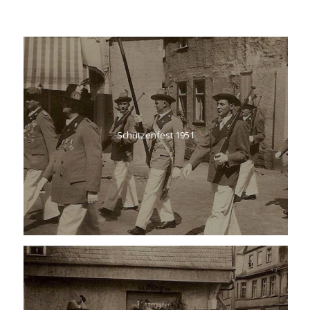
Schützenfest 1951