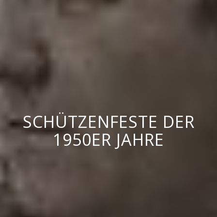
SCHÜTZENFESTE DER
1950ER JAHRE