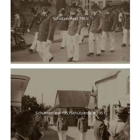
Schützenfest 1951
Schützenfest 1951Schützenfest 1951