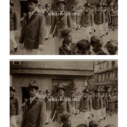
Schützenfest 1951
Schützenfest 1951