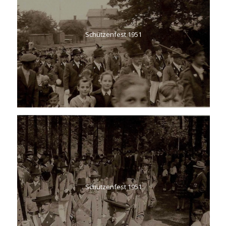
Schützenfest 1951
Schützenfest 1951