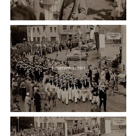
Schützenfest 1951