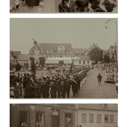
Schützenfest 1951