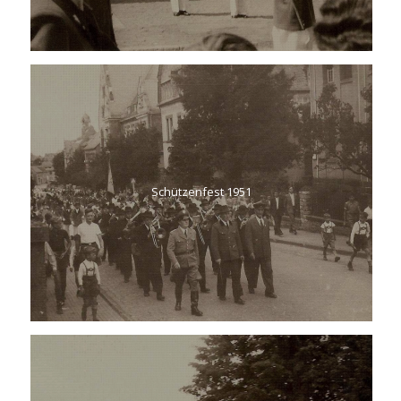
Schützenfest 1951