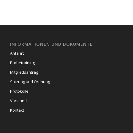
INFORMATIONEN UND DOKUMENTE
Anfahrt
Probetraining
Mitgliedsantrag
Satzung und Ordnung
Protokolle
Vorstand
Kontakt