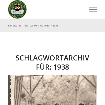
Du bist hier:
Startseite
/
Galerie
/
1938
SCHLAGWORTARCHIV
FÜR:
1938