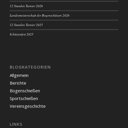
12 Stunden Turnier 2026
Landesmeisterschaft der Bogenschützen 2026
12 Stunden Turnier 2025
Schützenfest 2025
BLOGKATEGORIEN
Allgemein
Berichte
Bogenschießen
Sportschießen
Vereinsgeschichte
LINKS