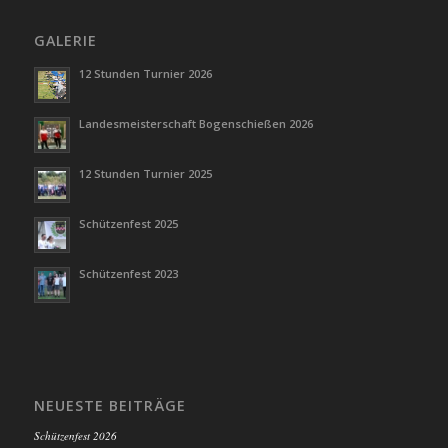
GALERIE
12 Stunden Turnier 2026
Landesmeisterschaft Bogenschießen 2026
12 Stunden Turnier 2025
Schützenfest 2025
Schützenfest 2023
NEUESTE BEITRÄGE
Schützenfest 2026