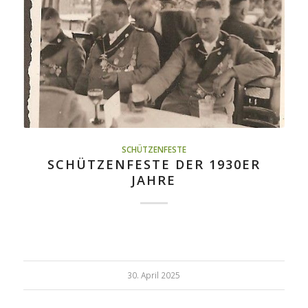
SCHÜTZENFESTE
SCHÜTZENFESTE DER 1930ER
JAHRE
30. April 2025