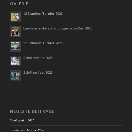
GALERIE
12 Stunden Turnier 2026
Landesmeisterschaft Bogenschießen 2026
12 Stunden Turnier 2025
Schützenfest 2025
Schützenfest 2023
NEUESTE BEITRÄGE
Schützenfest 2026
12 Stunden Turnier 2026