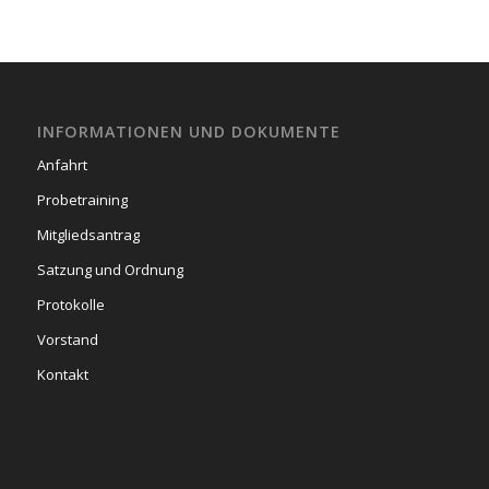
INFORMATIONEN UND DOKUMENTE
Anfahrt
Probetraining
Mitgliedsantrag
Satzung und Ordnung
Protokolle
Vorstand
Kontakt