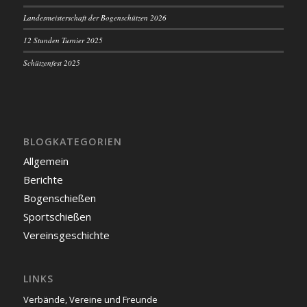
Landesmeisterschaft der Bogenschützen 2026
12 Stunden Turnier 2025
Schützenfest 2025
BLOGKATEGORIEN
Allgemein
Berichte
Bogenschießen
Sportschießen
Vereinsgeschichte
LINKS
Verbände, Vereine und Freunde