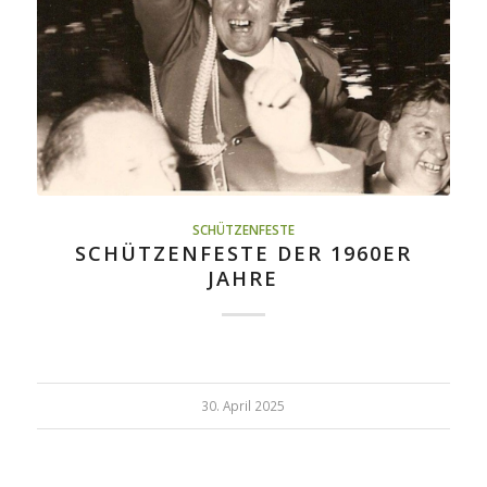
SCHÜTZENFESTE
SCHÜTZENFESTE DER 1960ER
JAHRE
30. April 2025