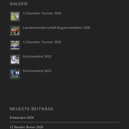
GALERIE
12 Stunden Turnier 2026
Landesmeisterschaft Bogenschießen 2026
12 Stunden Turnier 2025
Schützenfest 2025
Schützenfest 2023
NEUESTE BEITRÄGE
Schützenfest 2026
12 Stunden Turnier 2026