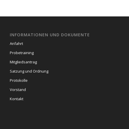
INFORMATIONEN UND DOKUMENTE
Anfahrt
Probetraining
Mitgliedsantrag
Satzung und Ordnung
Protokolle
Vorstand
Kontakt