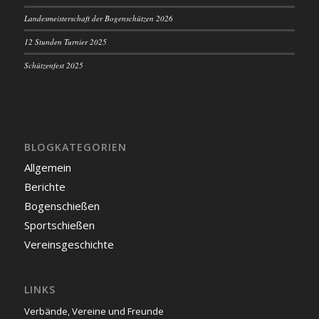
Landesmeisterschaft der Bogenschützen 2026
12 Stunden Turnier 2025
Schützenfest 2025
BLOGKATEGORIEN
Allgemein
Berichte
Bogenschießen
Sportschießen
Vereinsgeschichte
LINKS
Verbände, Vereine und Freunde