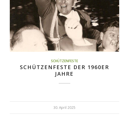
SCHÜTZENFESTE
SCHÜTZENFESTE DER 1960ER
JAHRE
30. April 2025