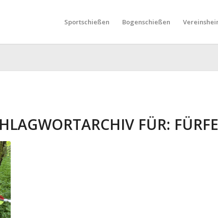
Sportschießen
Bogenschießen
Vereinshei
HLAGWORTARCHIV FÜR:
FÜRF