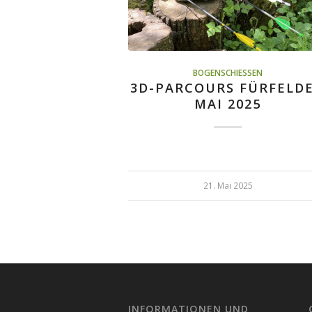
BOGENSCHIESSEN
3D-PARCOURS FÜRFELD
MAI 2025
21. Mai 2025
INFORMATIONEN UND