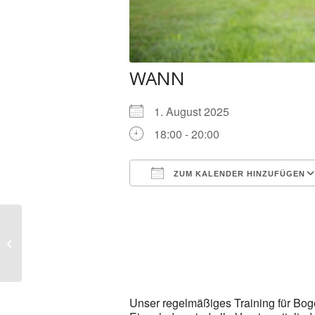
WANN
1. August 2025
18:00 - 20:00
ZUM KALENDER HINZUFÜGEN
ICS herunterladen
Bogenschießen
Unser regelmäßiges Training für Bog