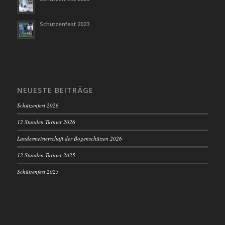
Schützenfest 2023
NEUESTE BEITRÄGE
Schützenfest 2026
12 Stunden Turnier 2026
Landesmeisterschaft der Bogenschützen 2026
12 Stunden Turnier 2025
Schützenfest 2025