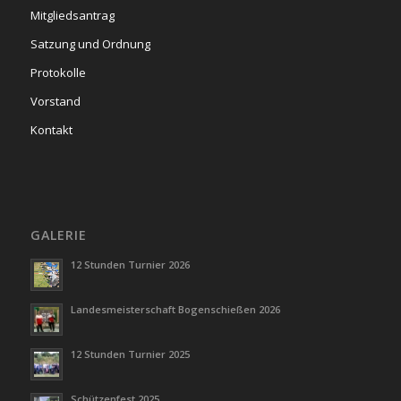
Mitgliedsantrag
Satzung und Ordnung
Protokolle
Vorstand
Kontakt
GALERIE
12 Stunden Turnier 2026
Landesmeisterschaft Bogenschießen 2026
12 Stunden Turnier 2025
Schützenfest 2025