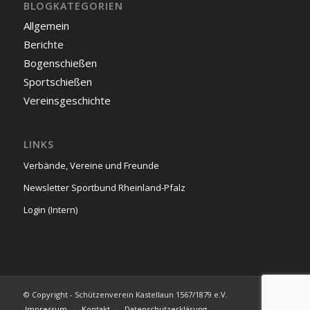
BLOGKATEGORIEN
Allgemein
Berichte
Bogenschießen
Sportschießen
Vereinsgeschichte
LINKS
Verbände, Vereine und Freunde
Newsletter Sportbund Rheinland-Pfalz
Login (Intern)
© Copyright - Schützenverein Kastellaun 1567/1879 e.V.
Impressum
Kontakt
Datenschutzerklärung