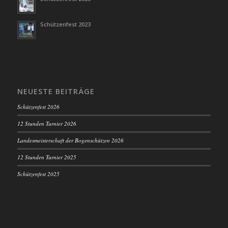
Schützenfest 2023
NEUESTE BEITRÄGE
Schützenfest 2026
12 Stunden Turnier 2026
Landesmeisterschaft der Bogenschützen 2026
12 Stunden Turnier 2025
Schützenfest 2025