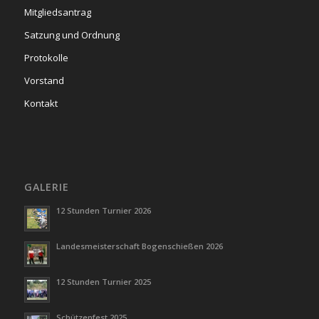
Mitgliedsantrag
Satzung und Ordnung
Protokolle
Vorstand
Kontakt
GALERIE
12 Stunden Turnier 2026
Landesmeisterschaft Bogenschießen 2026
12 Stunden Turnier 2025
Schützenfest 2025