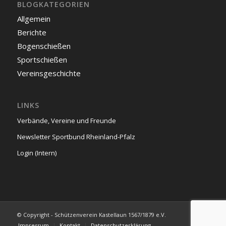
BLOGKATEGORIEN
Allgemein
Berichte
Bogenschießen
Sportschießen
Vereinsgeschichte
LINKS
Verbände, Vereine und Freunde
Newsletter Sportbund Rheinland-Pfalz
Login (Intern)
© Copyright - Schützenverein Kastellaun 1567/1879 e.V.
Impressum
Kontakt
Datenschutzerklärung