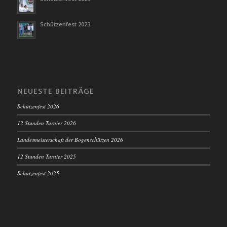
Schützenfest 2023
NEUESTE BEITRÄGE
Schützenfest 2026
12 Stunden Turnier 2026
Landesmeisterschaft der Bogenschützen 2026
12 Stunden Turnier 2025
Schützenfest 2025