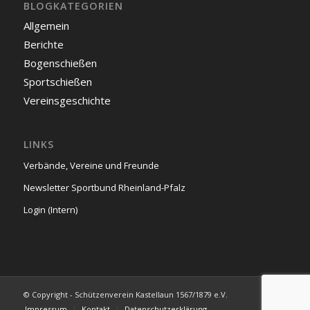
BLOGKATEGORIEN
Allgemein
Berichte
Bogenschießen
Sportschießen
Vereinsgeschichte
LINKS
Verbände, Vereine und Freunde
Newsletter Sportbund Rheinland-Pfalz
Login (Intern)
© Copyright - Schützenverein Kastellaun 1567/1879 e.V.
Impressum
Kontakt
Datenschutzerklärung