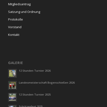
Mitgliedsantrag
Satzung und Ordnung
Protokolle
Vorstand
Kontakt
GALERIE
12 Stunden Turnier 2026
Landesmeisterschaft Bogenschießen 2026
12 Stunden Turnier 2025
Schützenfest 2025