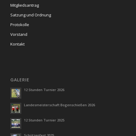
Mitgliedsantrag
Satzung und Ordnung
Protokolle
Vorstand
Kontakt
GALERIE
12 Stunden Turnier 2026
Landesmeisterschaft Bogenschießen 2026
12 Stunden Turnier 2025
Schützenfest 2025