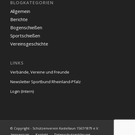
BLOGKATEGORIEN
Allgemein
Berichte
Bogenschießen
Sportschießen
Vereinsgeschichte
LINKS
Verbände, Vereine und Freunde
Newsletter Sportbund Rheinland-Pfalz
Login (Intern)
© Copyright - Schützenverein Kastellaun 1567/1879 e.V.
Impressum
Kontakt
Datenschutzerklärung