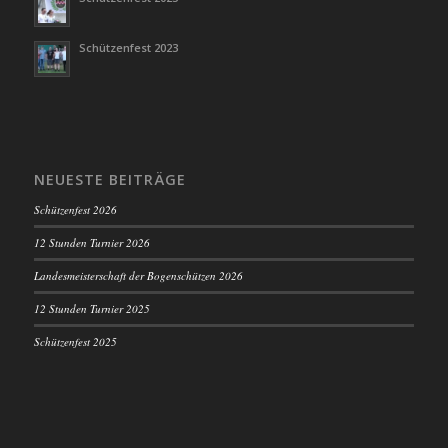
Schützenfest 2023
NEUESTE BEITRÄGE
Schützenfest 2026
12 Stunden Turnier 2026
Landesmeisterschaft der Bogenschützen 2026
12 Stunden Turnier 2025
Schützenfest 2025