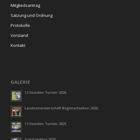
Mitgliedsantrag
Satzung und Ordnung
Protokolle
Vorstand
Kontakt
GALERIE
12 Stunden Turnier 2026
Landesmeisterschaft Bogenschießen 2026
12 Stunden Turnier 2025
Schützenfest 2025