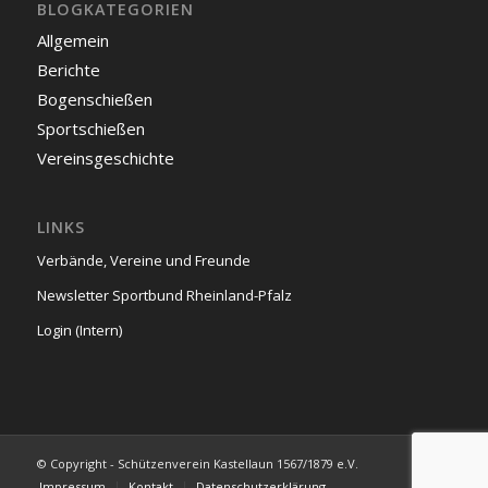
BLOGKATEGORIEN
Allgemein
Berichte
Bogenschießen
Sportschießen
Vereinsgeschichte
LINKS
Verbände, Vereine und Freunde
Newsletter Sportbund Rheinland-Pfalz
Login (Intern)
© Copyright - Schützenverein Kastellaun 1567/1879 e.V.
Impressum
Kontakt
Datenschutzerklärung