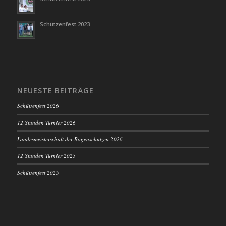
Schützenfest 2023
NEUESTE BEITRÄGE
Schützenfest 2026
12 Stunden Turnier 2026
Landesmeisterschaft der Bogenschützen 2026
12 Stunden Turnier 2025
Schützenfest 2025