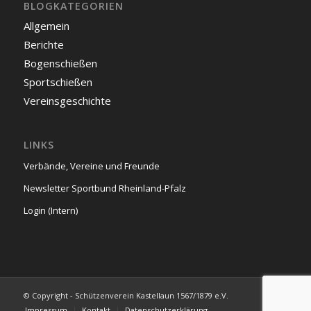
BLOGKATEGORIEN
Allgemein
Berichte
Bogenschießen
Sportschießen
Vereinsgeschichte
LINKS
Verbände, Vereine und Freunde
Newsletter Sportbund Rheinland-Pfalz
Login (Intern)
© Copyright - Schützenverein Kastellaun 1567/1879 e.V.
Impressum
Kontakt
Datenschutzerklärung