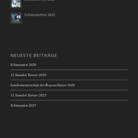
Schützenfest 2023
NEUESTE BEITRÄGE
Schützenfest 2026
12 Stunden Turnier 2026
Landesmeisterschaft der Bogenschützen 2026
12 Stunden Turnier 2025
Schützenfest 2025