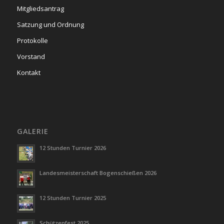
Mitgliedsantrag
Satzung und Ordnung
Protokolle
Vorstand
Kontakt
GALERIE
12 Stunden Turnier 2026
Landesmeisterschaft Bogenschießen 2026
12 Stunden Turnier 2025
Schützenfest 2025