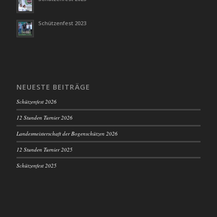
Schützenfest 2023
NEUESTE BEITRÄGE
Schützenfest 2026
12 Stunden Turnier 2026
Landesmeisterschaft der Bogenschützen 2026
12 Stunden Turnier 2025
Schützenfest 2025