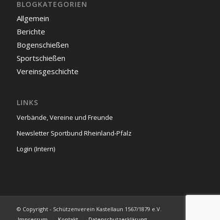
BLOGKATEGORIEN
Allgemein
Berichte
Bogenschießen
Sportschießen
Vereinsgeschichte
LINKS
Verbände, Vereine und Freunde
Newsletter Sportbund Rheinland-Pfalz
Login (Intern)
© Copyright - Schützenverein Kastellaun 1567/1879 e.V.
Impressum
Kontakt
Datenschutzerklärung