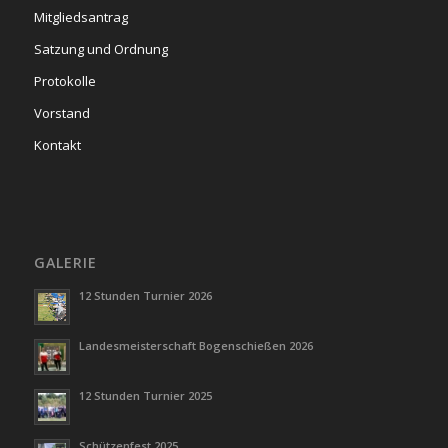
Mitgliedsantrag
Satzung und Ordnung
Protokolle
Vorstand
Kontakt
GALERIE
12 Stunden Turnier 2026
Landesmeisterschaft Bogenschießen 2026
12 Stunden Turnier 2025
Schützenfest 2025