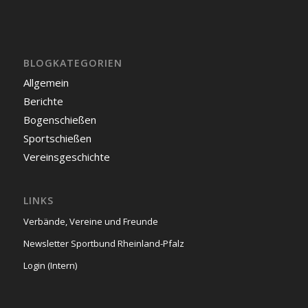
BLOGKATEGORIEN
Allgemein
Berichte
Bogenschießen
Sportschießen
Vereinsgeschichte
LINKS
Verbände, Vereine und Freunde
Newsletter Sportbund Rheinland-Pfalz
Login (Intern)