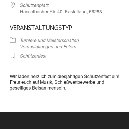
Schützenplatz
Hasselbacher Str. 40, Kastellaun, 56288
VERANSTALTUNGSTYP
Turniere und Meisterschaften
Veranstaltungen und Feiern
Schützenfest
Wir laden herzlich zum diesjährigen Schützenfest ein!
Freut euch auf Musik, Schießwettbewerbe und
geselliges Beisammensein.