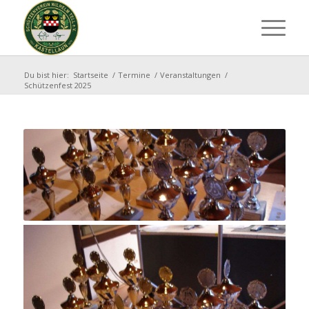
Du bist hier:
Startseite
/
Termine
/
Veranstaltungen
/
Schützenfest 2025