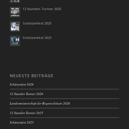
12 Stunden Turnier 2025
Schützenfest 2025
Schützenfest 2023
NEUESTE BEITRÄGE
Schützenfest 2026
12 Stunden Turnier 2026
Landesmeisterschaft der Bogenschützen 2026
12 Stunden Turnier 2025
Schützenfest 2025