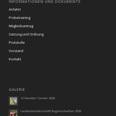
INFORMATIONEN UND DOKUMENTE
Anfahrt
Probetraining
Mitgliedsantrag
Satzung und Ordnung
Protokolle
Vorstand
Kontakt
GALERIE
12 Stunden Turnier 2026
Landesmeisterschaft Bogenschießen 2026