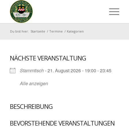
Du bist hier:
Startseite
/
Termine
/
Kategorien
NÄCHSTE VERANSTALTUNG
Stammtisch
- 21. August 2026 - 19:00 - 23:45
Alle anzeigen
BESCHREIBUNG
BEVORSTEHENDE VERANSTALTUNGEN