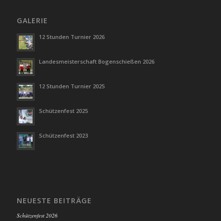
GALERIE
12 Stunden Turnier 2026
Landesmeisterschaft Bogenschießen 2026
12 Stunden Turnier 2025
Schützenfest 2025
Schützenfest 2023
NEUESTE BEITRÄGE
Schützenfest 2026