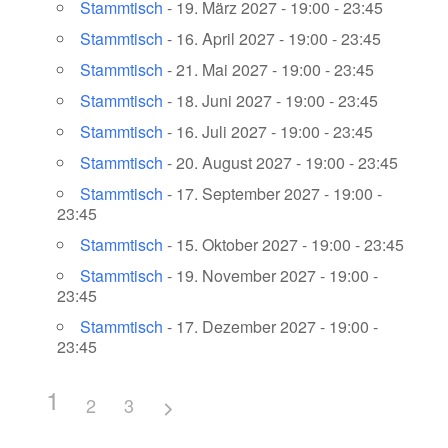
Stammtisch
- 19. März 2027 - 19:00 - 23:45
Stammtisch
- 16. April 2027 - 19:00 - 23:45
Stammtisch
- 21. Mai 2027 - 19:00 - 23:45
Stammtisch
- 18. Juni 2027 - 19:00 - 23:45
Stammtisch
- 16. Juli 2027 - 19:00 - 23:45
Stammtisch
- 20. August 2027 - 19:00 - 23:45
Stammtisch
- 17. September 2027 - 19:00 -
23:45
Stammtisch
- 15. Oktober 2027 - 19:00 - 23:45
Stammtisch
- 19. November 2027 - 19:00 -
23:45
Stammtisch
- 17. Dezember 2027 - 19:00 -
23:45
1
2
3