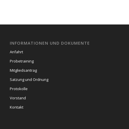
INFORMATIONEN UND DOKUMENTE
Anfahrt
Probetraining
Mitgliedsantrag
Satzung und Ordnung
Protokolle
Vorstand
Kontakt