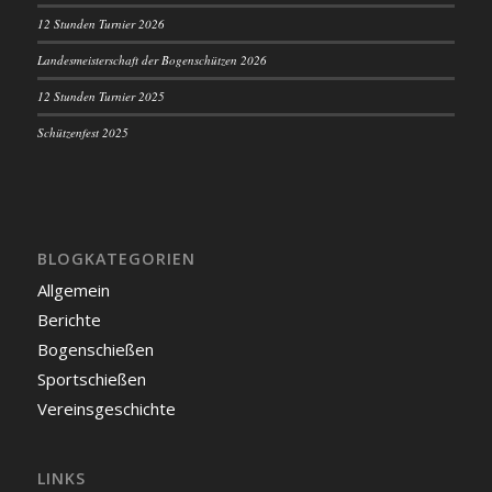
12 Stunden Turnier 2026
Landesmeisterschaft der Bogenschützen 2026
12 Stunden Turnier 2025
Schützenfest 2025
BLOGKATEGORIEN
Allgemein
Berichte
Bogenschießen
Sportschießen
Vereinsgeschichte
LINKS