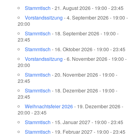
Stammtisch
- 21. August 2026 - 19:00 - 23:45
Vorstandssitzung
- 4. September 2026 - 19:00 -
20:00
Stammtisch
- 18. September 2026 - 19:00 -
23:45
Stammtisch
- 16. Oktober 2026 - 19:00 - 23:45
Vorstandssitzung
- 6. November 2026 - 19:00 -
20:00
Stammtisch
- 20. November 2026 - 19:00 -
23:45
Stammtisch
- 18. Dezember 2026 - 19:00 -
23:45
Weihnachtsfeier 2026
- 19. Dezember 2026 -
20:00 - 23:45
Stammtisch
- 15. Januar 2027 - 19:00 - 23:45
Stammtisch
- 19. Februar 2027 - 19:00 - 23:45