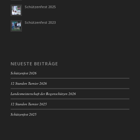
Schützenfest 2025
Schützenfest 2023
NEUESTE BEITRÄGE
Schützenfest 2026
12 Stunden Turnier 2026
Landesmeisterschaft der Bogenschützen 2026
12 Stunden Turnier 2025
Schützenfest 2025