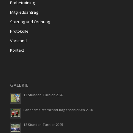
Probetraining
Mitgliedsantrag
Satzung und Ordnung
Protokolle
Vorstand
Kontakt
GALERIE
12 Stunden Turnier 2026
Landesmeisterschaft Bogenschießen 2026
12 Stunden Turnier 2025