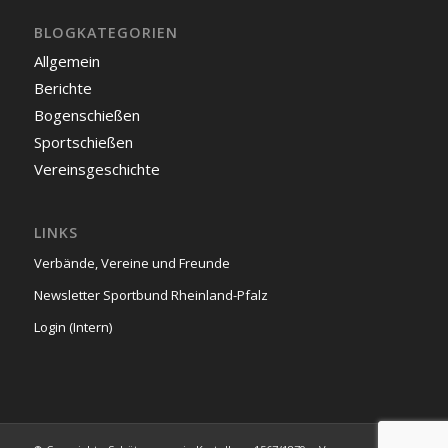
BLOGKATEGORIEN
Allgemein
Berichte
Bogenschießen
Sportschießen
Vereinsgeschichte
LINKS
Verbände, Vereine und Freunde
Newsletter Sportbund Rheinland-Pfalz
Login (Intern)